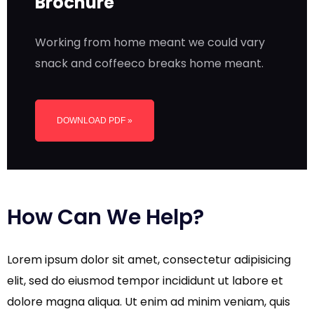
Brochure
Working from home meant we could vary
snack and coffeeco breaks home meant.
DOWNLOAD PDF »
How Can We Help?
Lorem ipsum dolor sit amet, consectetur adipisicing
elit, sed do eiusmod tempor incididunt ut labore et
dolore magna aliqua. Ut enim ad minim veniam, quis