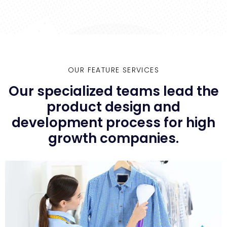
OUR FEATURE SERVICES
Our specialized teams lead the
product design and
development process for high
growth companies.