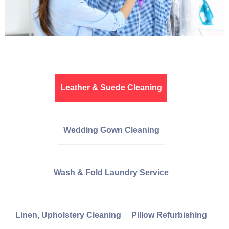
Leather & Suede Cleaning
Wedding Gown Cleaning
Wash & Fold Laundry Service
Linen, Upholstery Cleaning
Pillow Refurbishing