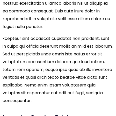
nostrud exercitation ullamco laboris nisi ut aliquip ex
ea commodo consequat. Duis aute irure dolor in
reprehenderit in voluptate velit esse cillum dolore eu
fugiat nulla pariatur.
xcepteur sint occaecat cupidatat non proident, sunt
in culpa qui officia deserunt mollit anim id est laborum.
Sed ut perspiciatis unde omnis iste natus error sit
voluptatem accusantium doloremque laudantium,
totam rem aperiam, eaque ipsa quae ab illo inventore
veritatis et quasi architecto beatae vitae dicta sunt
explicabo. Nemo enim ipsam voluptatem quia
voluptas sit aspernatur aut odit aut fugit, sed quia
consequuntur.