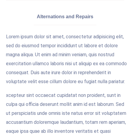
Alternations and Repairs
Lorem ipsum dolor sit amet, consectetur adipisicing elit,
sed do eiusmod tempor incididunt ut labore et dolore
magna aliqua. Ut enim ad minim veniam, quis nostrud
exercitation ullamco laboris nisi ut aliquip ex ea commodo
consequat. Duis aute irure dolor in reprehenderit in
voluptate velit esse cillum dolore eu fugiat nulla pariatur.
xcepteur sint occaecat cupidatat non proident, sunt in
culpa qui officia deserunt mollit anim id est laborum. Sed
ut perspiciatis unde omnis iste natus error sit voluptatem
accusantium doloremque laudantium, totam rem aperiam,
eaque ipsa quae ab illo inventore veritatis et quasi