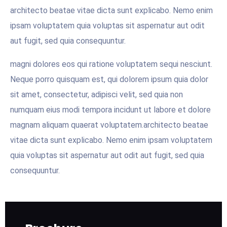
architecto beatae vitae dicta sunt explicabo. Nemo enim
ipsam voluptatem quia voluptas sit aspernatur aut odit
aut fugit, sed quia consequuntur.
magni dolores eos qui ratione voluptatem sequi nesciunt.
Neque porro quisquam est, qui dolorem ipsum quia dolor
sit amet, consectetur, adipisci velit, sed quia non
numquam eius modi tempora incidunt ut labore et dolore
magnam aliquam quaerat voluptatem.architecto beatae
vitae dicta sunt explicabo. Nemo enim ipsam voluptatem
quia voluptas sit aspernatur aut odit aut fugit, sed quia
consequuntur.